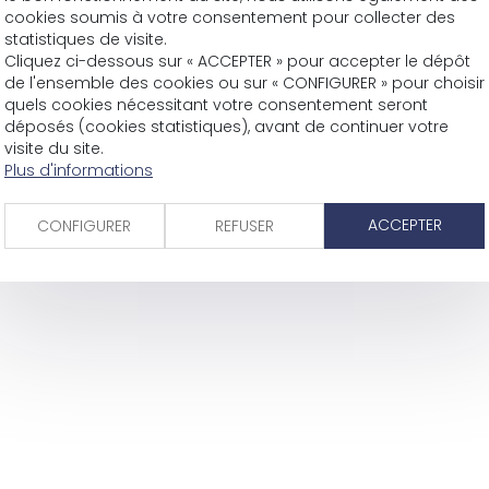
cookies soumis à votre consentement pour collecter des
statistiques de visite.
Cliquez ci-dessous sur « ACCEPTER » pour accepter le dépôt
de l'ensemble des cookies ou sur « CONFIGURER » pour choisir
quels cookies nécessitant votre consentement seront
déposés (cookies statistiques), avant de continuer votre
visite du site.
Plus d'informations
ACCEPTER
CONFIGURER
REFUSER