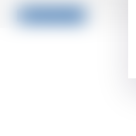
Contactez-nous