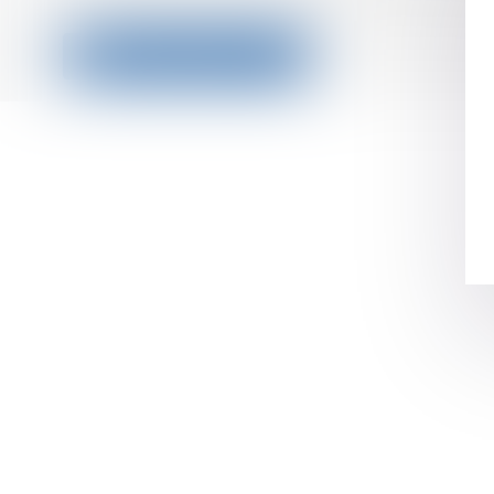
Contactez-nous