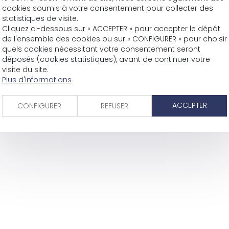
cookies soumis à votre consentement pour collecter des
statistiques de visite.
Cliquez ci-dessous sur « ACCEPTER » pour accepter le dépôt
de l'ensemble des cookies ou sur « CONFIGURER » pour choisir
quels cookies nécessitant votre consentement seront
déposés (cookies statistiques), avant de continuer votre
visite du site.
Plus d'informations
ACCEPTER
CONFIGURER
REFUSER