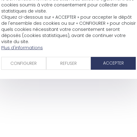
cookies soumis à votre consentement pour collecter des
statistiques de visite.
Cliquez ci-dessous sur « ACCEPTER » pour accepter le dépôt
de l'ensemble des cookies ou sur « CONFIGURER » pour choisir
quels cookies nécessitant votre consentement seront
déposés (cookies statistiques), avant de continuer votre
visite du site.
Plus d'informations
ACCEPTER
CONFIGURER
REFUSER