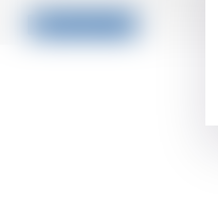
Contactez-nous