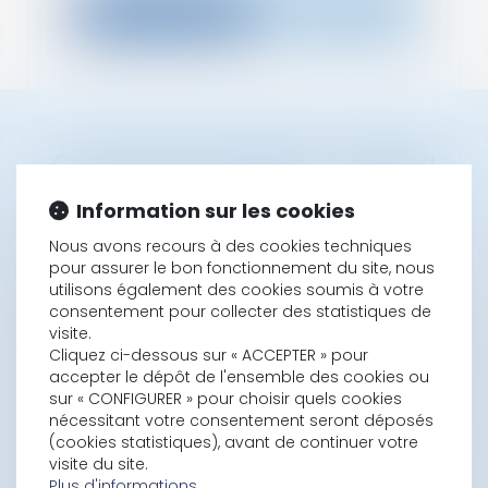
Voir le détail
Contact
CONTACTER CABINET : LORENZI
Information sur les cookies
Nom
Nous avons recours à des cookies techniques
pour assurer le bon fonctionnement du site, nous
utilisons également des cookies soumis à votre
consentement pour collecter des statistiques de
Prénom
visite.
Cliquez ci-dessous sur « ACCEPTER » pour
accepter le dépôt de l'ensemble des cookies ou
sur « CONFIGURER » pour choisir quels cookies
E-mail
nécessitant votre consentement seront déposés
(cookies statistiques), avant de continuer votre
visite du site.
Tél
Plus d'informations