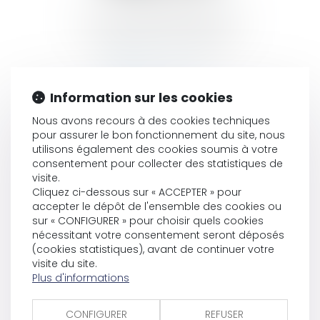
Avocat au Barreau de Rennes
Cabinet NOUVEAU MONDE
VOIR LE DÉTAIL
Information sur les cookies
Nous avons recours à des cookies techniques
pour assurer le bon fonctionnement du site, nous
utilisons également des cookies soumis à votre
consentement pour collecter des statistiques de
visite.
Cliquez ci-dessous sur « ACCEPTER » pour
accepter le dépôt de l'ensemble des cookies ou
sur « CONFIGURER » pour choisir quels cookies
nécessitant votre consentement seront déposés
Alain Bégel
(cookies statistiques), avant de continuer votre
visite du site.
Plus d'informations
Avocat au Barreau de Épinal
BGBJ - Épinal
CONFIGURER
REFUSER